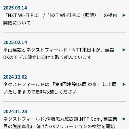
2025.03.14
「NXT Wi-Fi PLC」/「NXT Wi-Fi PLC（照明）」の提供
開始について
2025.02.14
平山建設とネクストフィールド・NTT東日本が、建設
DXのモデル確立に向けて取り組んでいます
2024.12.02
ネクストフィールドは 「第4回建設DX展 東京」 に出展
いたしますので是非お越しください
2024.11.28
ネクストフィールド,伊藤忠丸紅鉄鋼,NTT Com, 建設業
界の脱炭素化に向けたGXソリューションの検討を開始