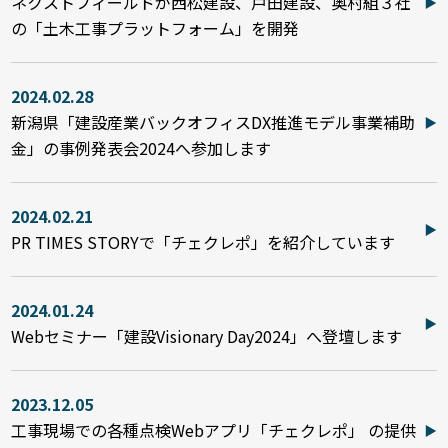
ネクストフィールドが西松建設、戸田建設、奥村組３社
の「土木工事プラットフォーム」を開発
2024.02.28
新潟県「建設産業バックオフィスDX推進モデル事業補助
金」の事例発表会2024へ参加します
2024.02.21
PR TIMES STORYで「チェクレポ」を紹介しています
2024.01.24
Webセミナー「建設Visionary Day2024」へ登壇します
2023.12.05
工事現場での各種点検Webアプリ「チェクレポ」 の提供