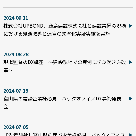
2024.09.11
株式会社UPBOND、鹿島建設株式会社と建設業界の現場
における処遇改善と運営の効率化実証実験を実施
2024.08.28
現場監督のDX講座 ～建設現場での実例に学ぶ働き方改
革～
2024.07.19
富山県の建設企業様必見 バックオフィスDX事例発表
会
2024.07.05
【先着50社】富山県の建設企業様必見 バックオフィス