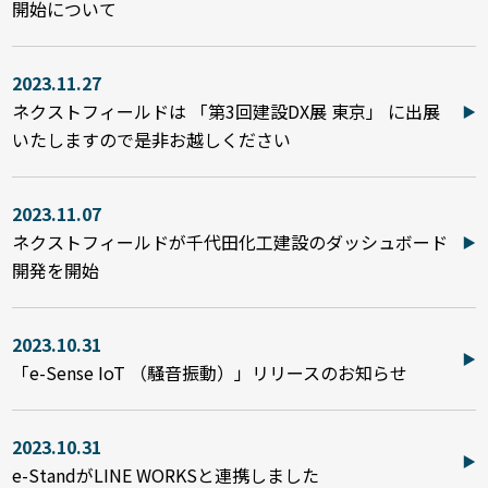
開始について
2023.11.27
ネクストフィールドは 「第3回建設DX展 東京」 に出展
いたしますので是非お越しください
2023.11.07
ネクストフィールドが千代田化工建設のダッシュボード
開発を開始
2023.10.31
「e-Sense IoT （騒音振動）」リリースのお知らせ
2023.10.31
e-StandがLINE WORKSと連携しました