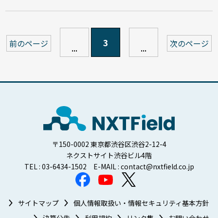
3
前のページ
次のページ
...
...
〒150-0002 東京都渋谷区渋谷2-12-4
ネクストサイト渋谷ビル4階
TEL : 03-6434-1502 E-MAIL : contact@nxtfield.co.jp
サイトマップ
個人情報取扱い・情報セキュリティ基本方針
決算公告
利用規約
リンク集
お問い合わせ