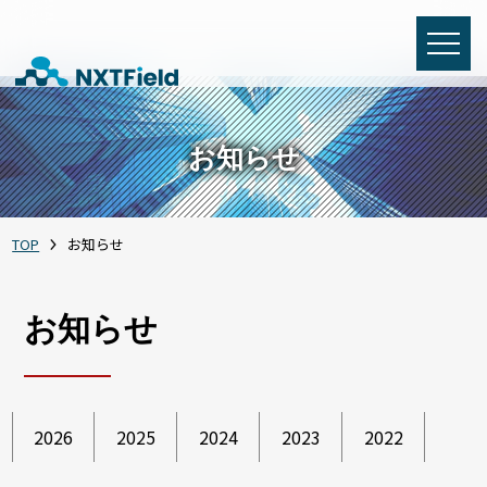
お知らせ
TOP
お知らせ
お知らせ
2026
2025
2024
2023
2022