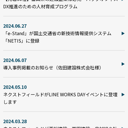
DX推進のための人材育成プログラム
2024.06.27
「e-Stand」が国土交通省の新技術情報提供システム
「NETIS」に登録
2024.06.07
導入事例掲載のお知らせ（佐田建設株式会社様）
2024.05.10
ネクストフィールドがLINE WORKS DAYイベントに登壇
します
2024.03.28