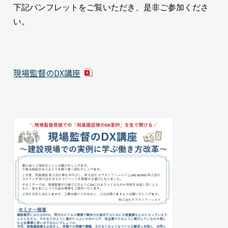
下記パンフレットをご覧いただき、是非ご参加くださ
い。
現場監督のDX講座