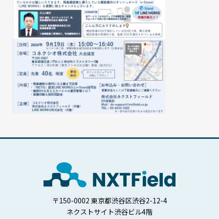
〒150-0002 東京都渋谷区渋谷2-12-4
ネクストサイト渋谷ビル4階