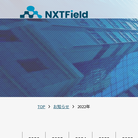
TOP
お知らせ
2022年