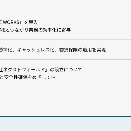
E WORKS」を導入
INEとつながり業務の効率化に寄与
効率化、キャッシュレス化、物損保険の適用を実現
社ネクストフィールド」の設立について
上と安全性確保をめざして～