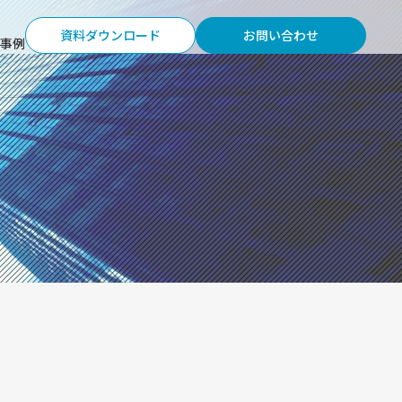
資料ダウンロード
お問い合わせ
事例