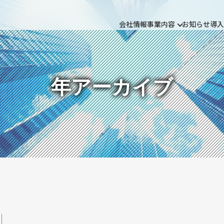
会社情報
事業内容
お知らせ
導入
年アーカイブ