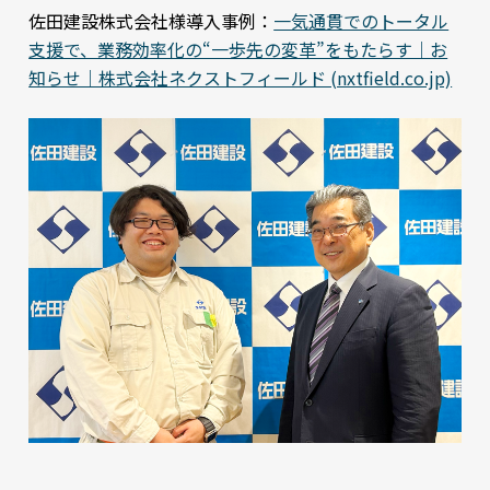
佐田建設株式会社様導入事例：
一気通貫でのトータル
支援で、業務効率化の“一歩先の変革”をもたらす｜お
知らせ｜株式会社ネクストフィールド (nxtfield.co.jp)