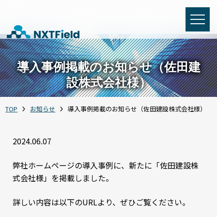
導入事例掲載のお知らせ（佐田建
設株式会社様）
TOP
お知らせ
導入事例掲載のお知らせ（佐田建設株式会社様）
2024.06.07
弊社ホームページの導入事例に、新たに「佐田建設株
式会社様」を掲載しました。
詳しい内容は以下のURLより、ぜひご覧ください。