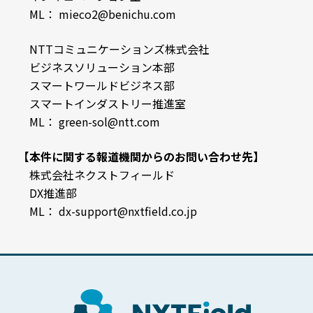
ML： mieco2@benichu.com
NTTコミュニケーションズ株式会社
ビジネスソリューション本部
スマートワールドビジネス部
スマートインダストリー推進室
ML： green-sol@ntt.com
【本件に関する報道機関からのお問い合わせ先】
株式会社ネクストフィールド
DX推進部
ML： dx-support@nxtfield.co.jp