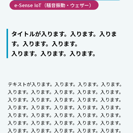
e-Sense IoT（騒音振動・ウェザー）
タイトルが入ります。入ります。入りま
す。入ります。入ります。
入ります。入ります。入ります。
テキストが入ります。入ります。入ります。入ります。
入ります。入ります。入ります。入ります。入ります。
入ります。入ります。入ります。入ります。入ります。
入ります。入ります。入ります。入ります。入ります。
入ります。入ります。入ります。入ります。入ります。
入ります。入ります。入ります。入ります。入ります。
入ります。入ります。入ります。入ります。入ります。