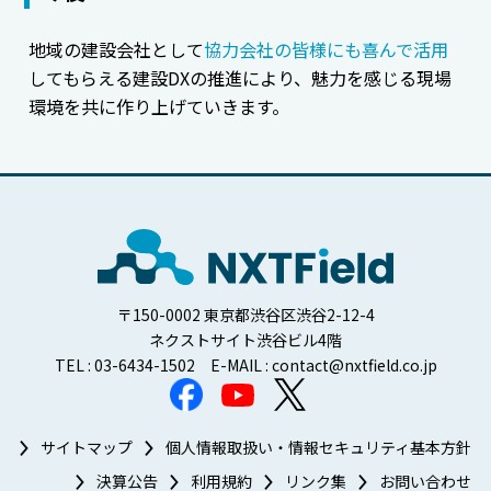
地域の建設会社として
協力会社の皆様にも喜んで活用
してもらえる建設DXの推進により、魅力を感じる現場
環境を共に作り上げていきます。
〒150-0002 東京都渋谷区渋谷2-12-4
ネクストサイト渋谷ビル4階
TEL : 03-6434-1502 E-MAIL : contact@nxtfield.co.jp
サイトマップ
個人情報取扱い・情報セキュリティ基本方針
決算公告
利用規約
リンク集
お問い合わせ