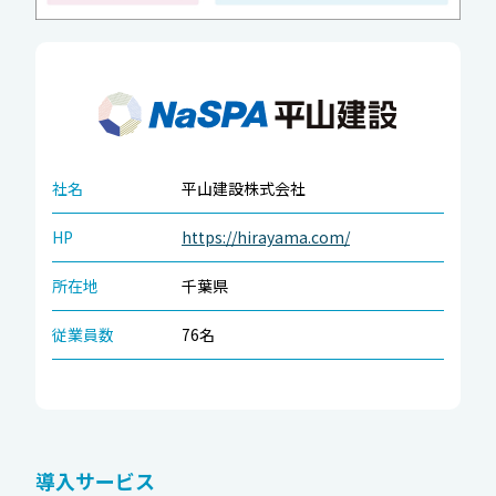
社名
平山建設株式会社
HP
https://hirayama.com/
所在地
千葉県
従業員数
76名
導入サービス