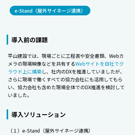
e-Stand（屋外サイネージ連携）
導入前の課題
平山建設では、現場ごとに工程表や安全書類、Webカ
メラの現場映像などを共有する
Webサイトを自社でク
ラウド上に構築
し、社内のDXを推進していましたが、
さらに現場で働くすべての協力会社にも活用してもら
い、協力会社も含めた現場全体でのDX推進を検討して
いました。
導入ソリューション
（１）e-Stand（屋外サイネージ連携）