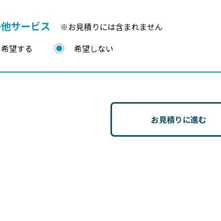
の他サービス
※お見積りには含まれません
希望する
希望しない