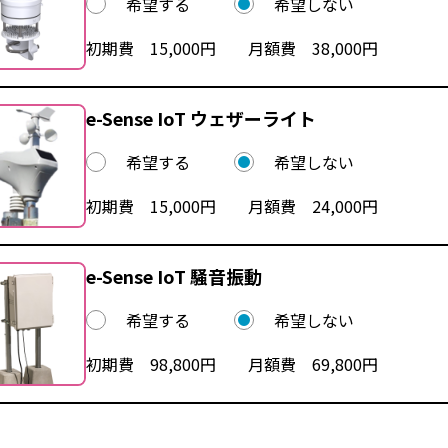
希望する
希望しない
初期費 15,000円 月額費 38,000円
e-Sense IoT ウェザーライト
希望する
希望しない
初期費 15,000円 月額費 24,000円
e-Sense IoT 騒音振動
希望する
希望しない
初期費 98,800円 月額費 69,800円