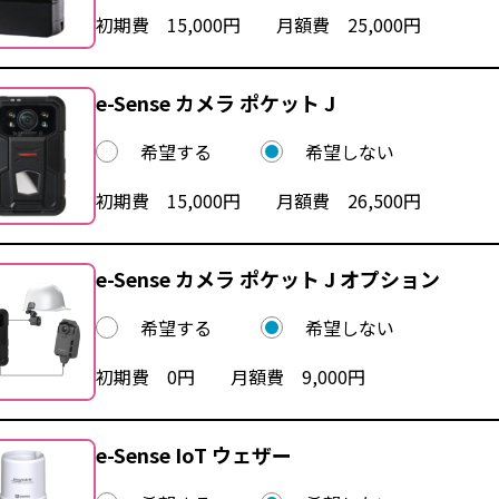
初期費 15,000円 月額費 25,000円
e-Sense カメラ ポケット J
希望する
希望しない
初期費 15,000円 月額費 26,500円
e-Sense カメラ ポケット J オプション
希望する
希望しない
初期費 0円 月額費 9,000円
e-Sense IoT ウェザー