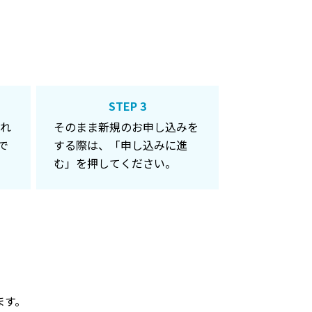
STEP 3
れ
そのまま新規のお申し込みを
で
する際は、「申し込みに進
む」を押してください。
ます。