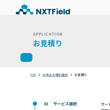
APPLICATION
お見積り
TOP
お申込み種別選択
お見積り
01
サービス
選択
サー