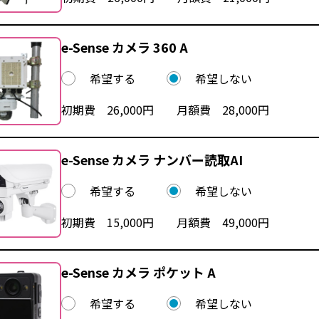
e-Sense カメラ 360 A
希望する
希望しない
初期費 26,000円 月額費 28,000円
e-Sense カメラ ナンバー読取AI
希望する
希望しない
初期費 15,000円 月額費 49,000円
e-Sense カメラ ポケット A
希望する
希望しない