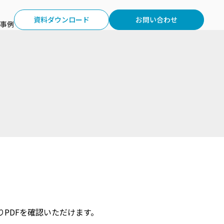
資料ダウンロード
お問い合わせ
事例
PDFを確認いただけます。