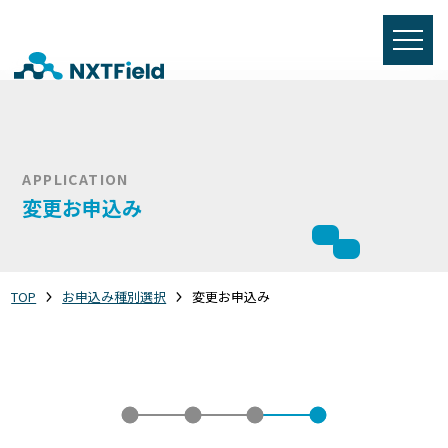
APPLICATION
変更お申込み
TOP
お申込み種別選択
変更お申込み