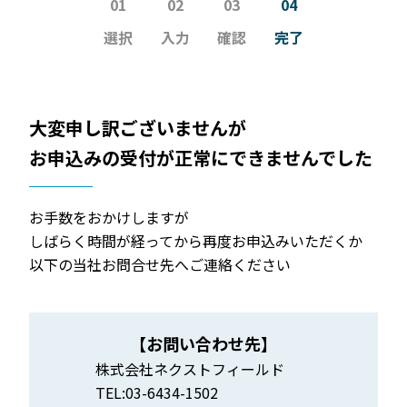
01
02
03
04
選択
入力
確認
完了
大変申し訳ございませんが
お申込みの受付が正常にできませんでした
お手数をおかけしますが
しばらく時間が経ってから再度お申込みいただくか
以下の当社お問合せ先へご連絡ください
【お問い合わせ先】
株式会社ネクストフィールド
TEL:03-6434-1502