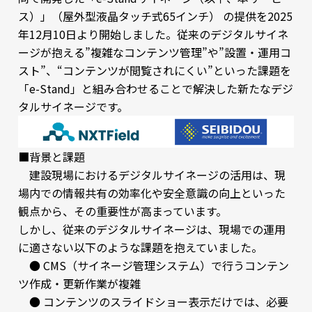
ス）」（屋外型液晶タッチ式65インチ） の提供を2025
年12月10日より開始しました。従来のデジタルサイネ
ージが抱える”複雑なコンテンツ管理”や”設置・運用コ
スト”、“コンテンツが閲覧されにくい”といった課題を
「e-Stand」と組み合わせることで解決した新たなデジ
タルサイネージです。
■背景と課題
建設現場におけるデジタルサイネージの活用は、現
場内での情報共有の効率化や安全意識の向上といった
観点から、その重要性が高まっています。
しかし、従来のデジタルサイネージは、現場での運用
に適さない以下のような課題を抱えていました。
● CMS（サイネージ管理システム）で行うコンテン
ツ作成・更新作業が複雑
● コンテンツのスライドショー表示だけでは、必要