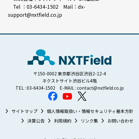
Tel ：03-6434-1502 Mail：dx-
support@nxtfield.co.jp
〒150-0002 東京都渋谷区渋谷2-12-4
ネクストサイト渋谷ビル4階
TEL : 03-6434-1502 E-MAIL : contact@nxtfield.co.jp
サイトマップ
個人情報取扱い・情報セキュリティ基本方針
決算公告
利用規約
リンク集
お問い合わせ