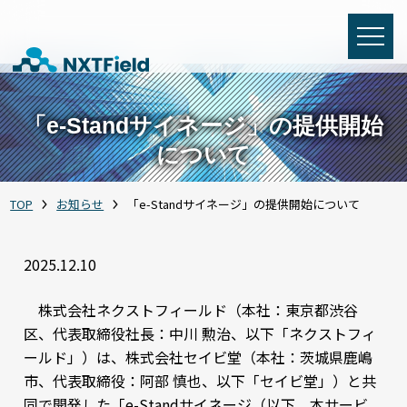
「e-Standサイネージ」の提供開始
について
TOP
お知らせ
「e-Standサイネージ」の提供開始について
2025.12.10
株式会社ネクストフィールド（本社：東京都渋谷
区、代表取締役社長：中川 勲治、以下「ネクストフィ
ールド」）は、株式会社セイビ堂（本社：茨城県鹿嶋
市、代表取締役：阿部 慎也、以下「セイビ堂」）と共
同で開発した「e-Standサイネージ（以下、本サービ