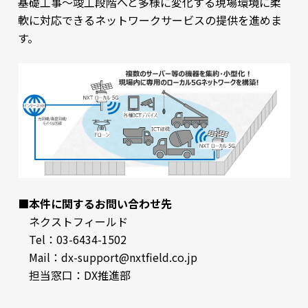
基礎工事～竣工段階へと多様に変化する現場環境に柔
軟に対応できるネットワークサービスの提供を進めま
す。
■本件に関するお問い合わせ先
ネクストフィールド
Tel：03-6434-1502
Mail：dx-support@nxtfield.co.jp
担当窓口：DX推進部