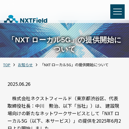
「NXT ローカル5G」の提供開始に
ついて
TOP
お知らせ
「NXT ローカル5G」の提供開始について
2025.06.26
株式会社ネクストフィールド（東京都渋谷区、代表
取締役社長：中川 勲治、以下「当社」）は、 建設現
場向けの新たなネットワークサービスとして「NXT ロ
ーカル5G（以下、本サービス）」の提供を2025年6月2
日より開始しました。